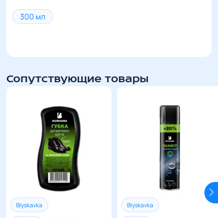
300 мл
Сопутствующие товары
Blyskavka
Blyskavka