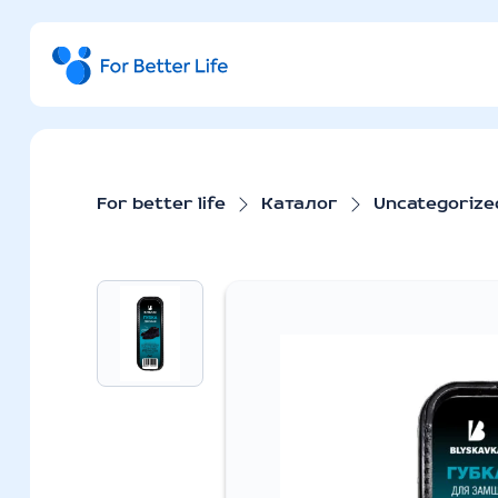
For better life
Каталог
Uncategorize