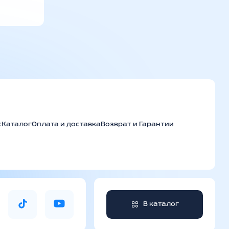
с
Каталог
Оплата и доставка
Возврат и Гарантии
В каталог