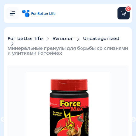
0
For better life
Каталог
Uncategorized
Минеральные гранулы для борьбы со слизнями
и улитками ForceMax