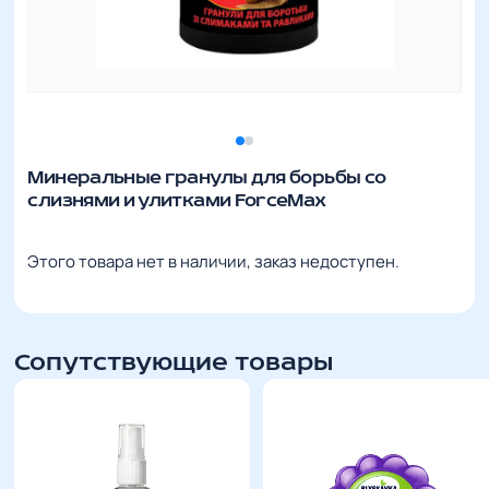
Минеральные гранулы для борьбы со
слизнями и улитками ForceMax
Этого товара нет в наличии, заказ недоступен.
Сопутствующие товары