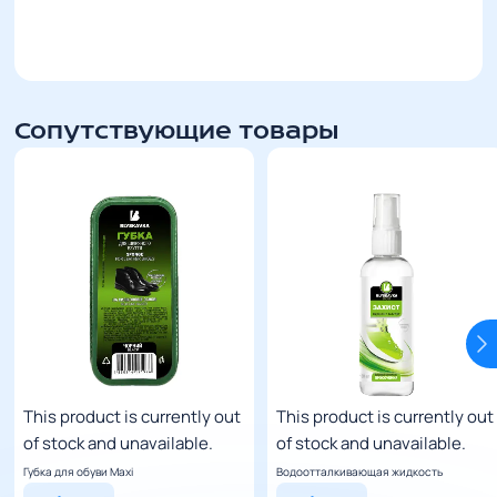
Сопутствующие товары
This product is currently out
This product is currently out
of stock and unavailable.
of stock and unavailable.
Губка для обуви Maxi
Водоотталкивающая жидкость