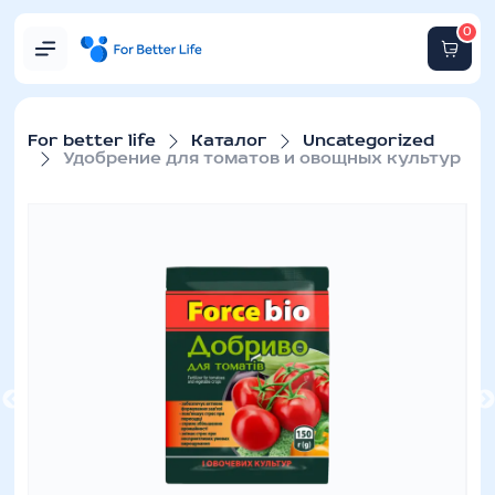
0
For better life
Каталог
Uncategorized
Удобрение для томатов и овощных культур