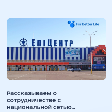
Рассказываем о
сотрудничестве с
национальной сетью