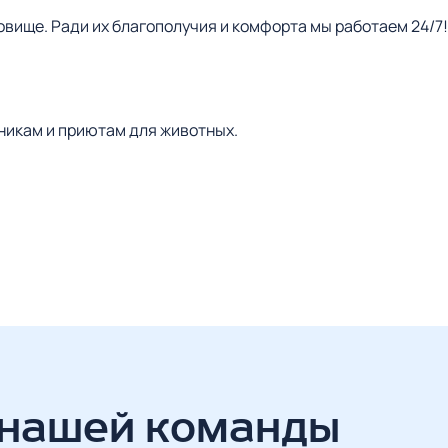
вище. Ради их благополучия и комфорта мы работаем 24/7!
никам и приютам для животных.
 нашей команды