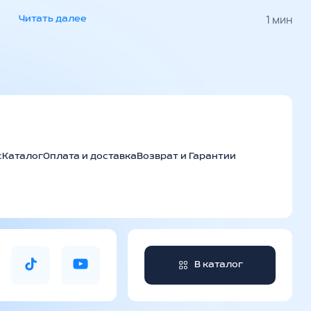
1 мин
Читать далее
с
Каталог
Оплата и доставка
Возврат и Гарантии
В каталог