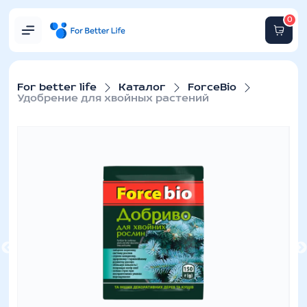
0
For better life
Каталог
ForceBio
Удобрение для хвойных растений