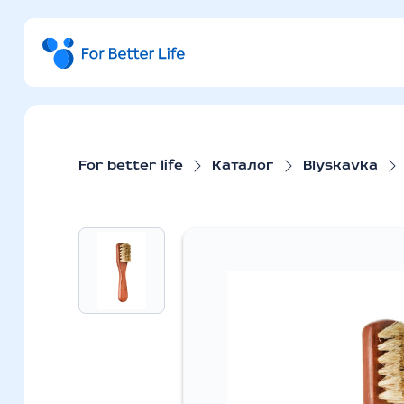
For better life
Каталог
Blyskavka