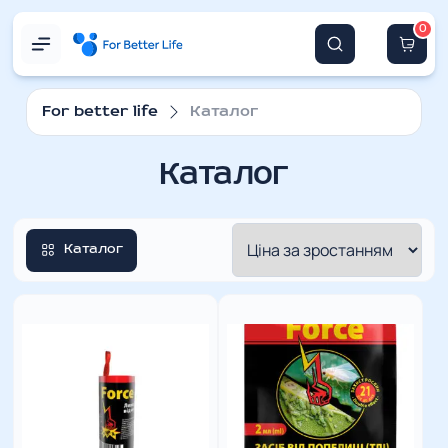
0
For better life
Каталог
Каталог
Каталог