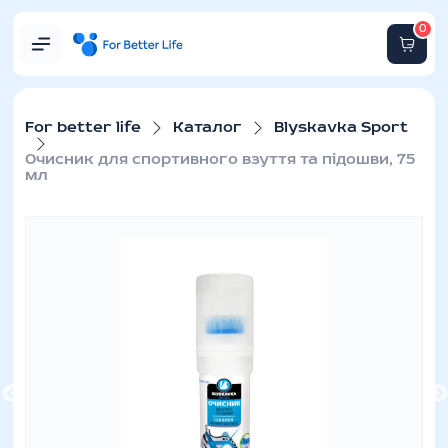
0
For better life
Каталог
Blyskavka Sport
Очисник для спортивного взуття та підошви, 75
мл