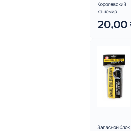
Королевский
кашемир
20,00
Запасной блок