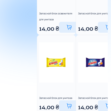
Запасной блок освежителя
Запасной блок для унитаз
для унитаза
14,00
₴
14,00
₴
Запасной блок для унитаза
Запасной блок для унитаз
14,00
₴
14,00
₴